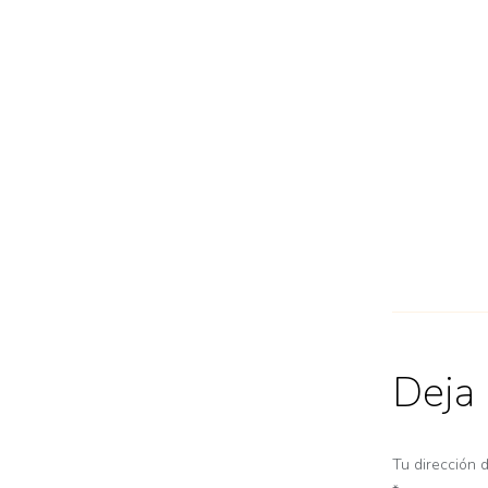
Deja
Tu dirección 