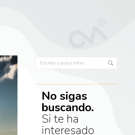
No sigas
buscando.
Si te ha
interesado