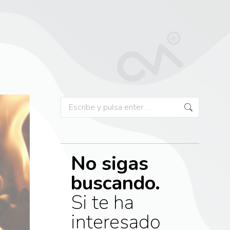
No sigas
buscando.
Si te ha
interesado