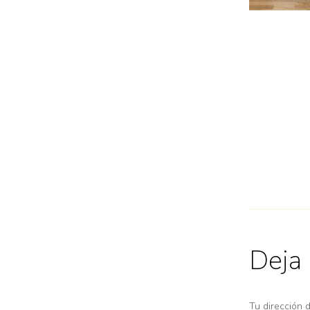
Deja
Tu dirección 