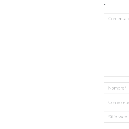
*
Comentari
Nombre *
Correo ele
Sitio web