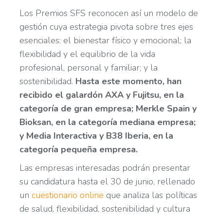
Los Premios SFS reconocen así un modelo de
gestión cuya estrategia pivota sobre tres ejes
esenciales: el bienestar físico y emocional; la
flexibilidad y el equilibrio de la vida
profesional, personal y familiar; y la
sostenibilidad.
Hasta este momento, han
recibido el galardón AXA y Fujitsu, en la
categoría de gran empresa; Merkle Spain y
Bioksan, en la categoría mediana empresa;
y Media Interactiva y B38 Iberia, en la
categoría pequeña empresa.
Las empresas interesadas podrán presentar
su candidatura hasta el 30 de junio, rellenado
un
cuestionario online
que analiza las políticas
de salud, flexibilidad, sostenibilidad y cultura