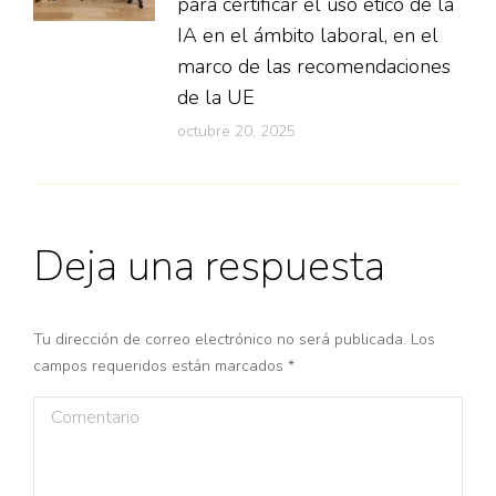
para certificar el uso ético de la
IA en el ámbito laboral, en el
marco de las recomendaciones
de la UE
octubre 20, 2025
Deja una respuesta
Tu dirección de correo electrónico no será publicada. Los
campos requeridos están marcados
*
Comentario