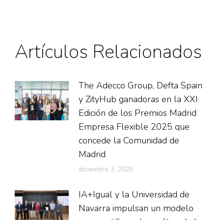
Artículos Relacionados
The Adecco Group, Defta Spain
y ZityHub ganadoras en la XXI
Edición de los Premios Madrid
Empresa Flexible 2025 que
concede la Comunidad de
Madrid
diciembre 3, 2025
IA+Igual y la Universidad de
Navarra impulsan un modelo