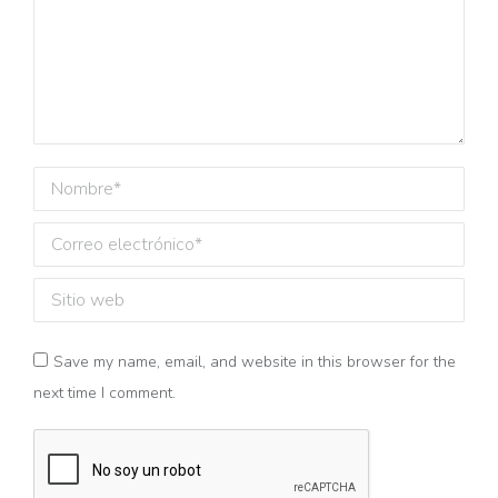
Nombre *
Correo electrónico *
Sitio web
Save my name, email, and website in this browser for the
next time I comment.