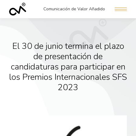
Comunicación de Valor Añadido
El 30 de junio termina el plazo
de presentación de
candidaturas para participar en
los Premios Internacionales SFS
2023