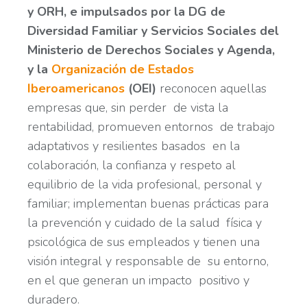
y ORH, e impulsados por la
DG de
Diversidad Familiar y Servicios Sociales del
Ministerio de Derechos Sociales y Agenda,
y la
Organización de Estados
Iberoamericanos
(OEI)
reconocen aquellas
empresas que, sin perder de vista la
rentabilidad, promueven entornos de trabajo
adaptativos y resilientes basados en la
colaboración, la confianza y respeto al
equilibrio de la vida profesional, personal y
familiar; implementan buenas prácticas para
la prevención y cuidado de la salud física y
psicológica de sus empleados y tienen una
visión integral y responsable de su entorno,
en el que generan un impacto positivo y
duradero.