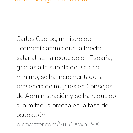
Carlos Cuerpo, ministro de
Economía afirma que la brecha
salarial se ha reducido en España,
gracias a la subida del salario
mínimo; se ha incrementado la
presencia de mujeres en Consejos
de Administración y se ha reducido
a la mitad la brecha en la tasa de
ocupación.
pic.twitter.com/Su81XwnT9X