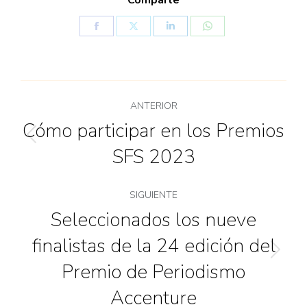
Comparte
ANTERIOR
Cómo participar en los Premios
SFS 2023
SIGUIENTE
Seleccionados los nueve
finalistas de la 24 edición del
Premio de Periodismo
Accenture