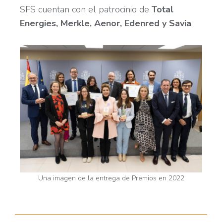
SFS cuentan con el patrocinio de
Total
Energies, Merkle, Aenor, Edenred y Savia
.
Una imagen de la entrega de Premios en 2022