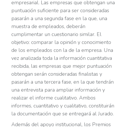
empresarial. Las empresas que obtengan una
puntuación suficiente para ser consideradas
pasarán a una segunda fase en la que, una
muestra de empleados, deberán
cumplimentar un cuestionario similar. El
objetivo: comparar la opinión y conocimiento
de los empleados con la de la empresa. Una
vez analizada toda la información cuantitativa
recibida, las empresas que mejor puntuación
obtengan serán consideradas finalistas y
pasarán a una tercera fase, en la que tendrán
una entrevista para ampliar información y
realizar el informe cualitativo. Ambos
informes, cuantitativo y cualitativo, constituirán
la documentación que se entregará al Jurado.
Además del apoyo institucional, los Premios