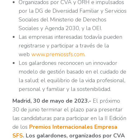
Organizados por CVA y ORH e impulsados
por la DG de Diversidad Familiar y Servicios
Sociales del Ministerio de Derechos
Sociales y Agenda 2030, y la OEI.
Las empresas interesadas todavía pueden
registrarse y participar a través de la
web
www.premiossfs.com
.
Los galardones reconocen un innovador
modelo de gestión basado en el cuidado de
la salud; el equilibrio de la vida profesional,
personal y familiar y la sostenibilidad.
Madrid, 30 de mayo de 2023.-
El próximo
30 de junio terminar el plazo para presentar
las candidaturas para participar en la II Edición
de los
Premios Internacionales Empresa
SFS
.
Los galardones, organizados por CVA