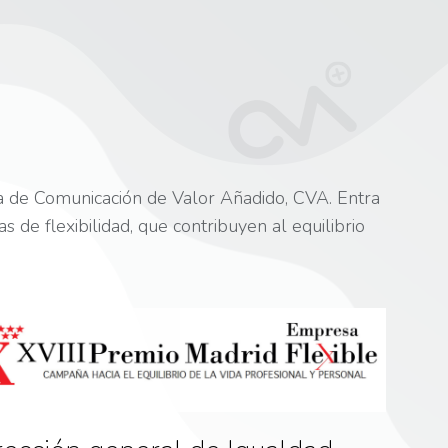
ia de Comunicación de Valor Añadido, CVA. Entra
 de flexibilidad, que contribuyen al equilibrio