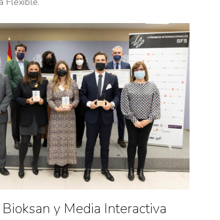
 Flexible.
Bioksan y Media Interactiva