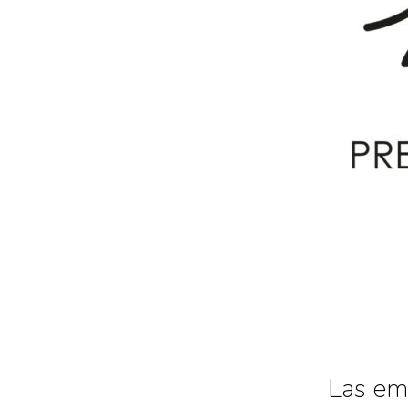
Las em