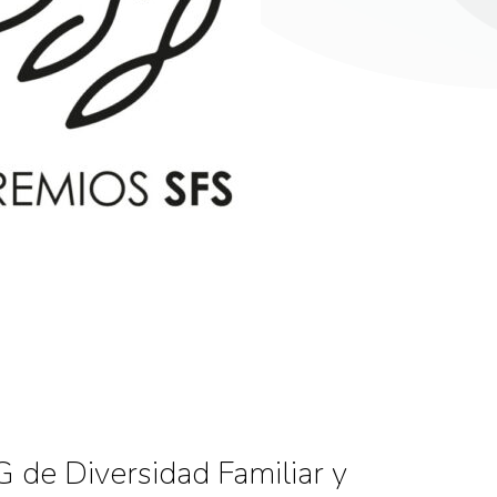
 de Diversidad Familiar y