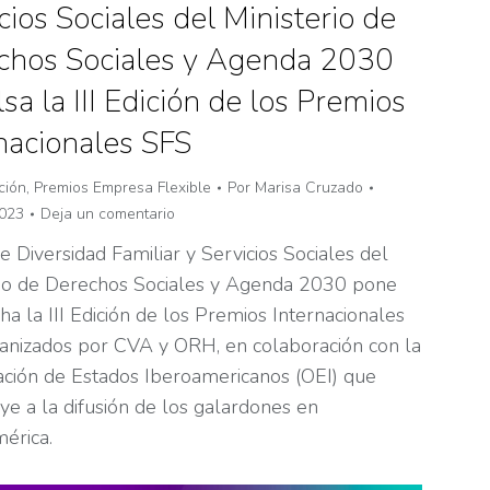
cios Sociales del Ministerio de
chos Sociales y Agenda 2030
sa la III Edición de los Premios
nacionales SFS
ción
,
Premios Empresa Flexible
Por
Marisa Cruzado
2023
Deja un comentario
 Diversidad Familiar y Servicios Sociales del
rio de Derechos Sociales y Agenda 2030 pone
a la III Edición de los Premios Internacionales
anizados por CVA y ORH, en colaboración con la
ación de Estados Iberoamericanos (OEI) que
ye a la difusión de los galardones en
érica.