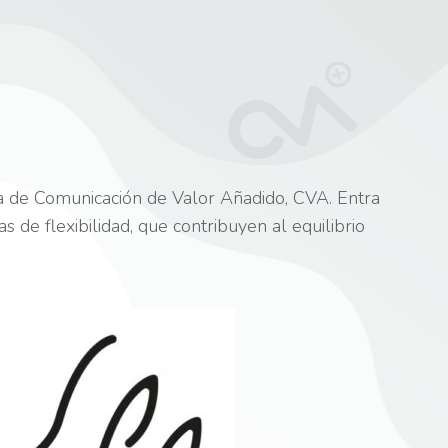
ia de Comunicación de Valor Añadido, CVA. Entra
 de flexibilidad, que contribuyen al equilibrio