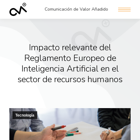
Comunicación de Valor Añadido
Impacto relevante del
Reglamento Europeo de
Inteligencia Artificial en el
sector de recursos humanos
Tecnología