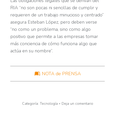
Las obligaciones legales que se derivan del
RIA “no son pocas ni sencillas de cumplir y
requieren de un trabajo minucioso y centrado”
asegura Esteban López, pero deben verse
“no como un problema, sino como algo
positivo que permite a las empresas tomar
más conciencia de cómo funciona algo que
actúa en su nombre”.
NOTA de PRENSA
Categoría:
Tecnología
Deja un comentario