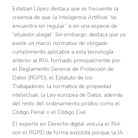
Esteban López destaca que es frecuente la
creencia de que la Inteligencia Artificial “se
encuentra sin regular” o en una especie de
“situación alegal”. Sin embargo, destaca que ya
existe un marco normativo de obligado
cumplimiento aplicable a esta tecnología
anterior al RIA, formado principalmente por
el Reglamento General de Protección de
Datos (RGPD), el Estatuto de los
Trabajadores, la normativa de propiedad
intelectual, la Ley europea de Datos, además
del resto del ordenamiento jurídico como el
Código Penal o el Código Civil.
El experto en Derecho digital vincula el RIA
con el RGPD de forma explícita porque la IA