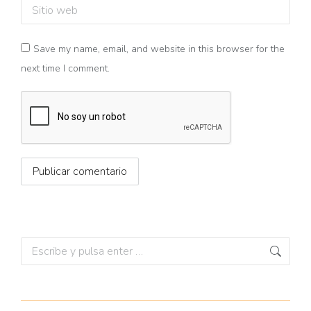
Sitio web
Save my name, email, and website in this browser for the
next time I comment.
Publicar comentario