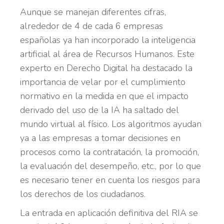
Aunque se manejan diferentes cifras,
alrededor de 4 de cada 6 empresas
españolas ya han incorporado la inteligencia
artificial al área de Recursos Humanos. Este
experto en Derecho Digital ha destacado la
importancia de velar por el cumplimiento
normativo en la medida en que el impacto
derivado del uso de la IA ha saltado del
mundo virtual al físico. Los algoritmos ayudan
ya a las empresas a tomar decisiones en
procesos como la contratación, la promoción,
la evaluación del desempeño, etc., por lo que
es necesario tener en cuenta los riesgos para
los derechos de los ciudadanos.
La entrada en aplicación definitiva del RIA se