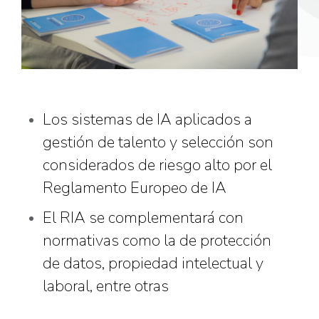
Los sistemas de IA aplicados a
gestión de talento y selección son
considerados de riesgo alto por el
Reglamento Europeo de IA
El RIA se complementará con
normativas como la de protección
de datos, propiedad intelectual y
laboral, entre otras