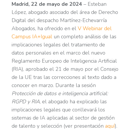
Madrid, 22 de mayo de 2024
– Esteban
López, abogado asociado del área de Derecho
Digital del despacho Martínez-Echevarría
Abogados, ha ofrecido en el
V Webinar del
Campus IA+Igual
un completo análisis de las
implicaciones legales del tratamiento de
datos personales en el marco del nuevo
Reglamento Europeo de Inteligencia Artificial
(RIA), aprobado el 21 de mayo por el Consejo
de la UE tras las correcciones al texto dado a
conocer en marzo. Durante la sesión
Protección de datos e inteligencia artificial:
RGPD y RIA
, el abogado ha explicado las
implicaciones legales que conllevará los
sistemas de IA aplicadas al sector de gestión
de talento y selección (ver presentación
aquí
).