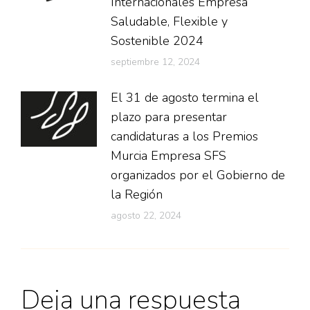
Internacionales Empresa
Saludable, Flexible y
Sostenible 2024
septiembre 12, 2024
El 31 de agosto termina el
plazo para presentar
candidaturas a los Premios
Murcia Empresa SFS
organizados por el Gobierno de
la Región
agosto 22, 2024
Deja una respuesta