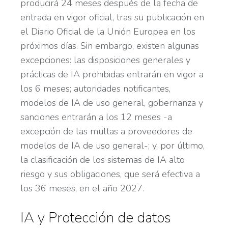
producirá 24 meses después de la fecha de
entrada en vigor oficial, tras su publicación en
el Diario Oficial de la Unión Europea en los
próximos días. Sin embargo, existen algunas
excepciones: las disposiciones generales y
prácticas de IA prohibidas entrarán en vigor a
los 6 meses; autoridades notificantes,
modelos de IA de uso general, gobernanza y
sanciones entrarán a los 12 meses -a
excepción de las multas a proveedores de
modelos de IA de uso general-; y, por último,
la clasificación de los sistemas de IA alto
riesgo y sus obligaciones, que será efectiva a
los 36 meses, en el año 2027.
IA y Protección de datos