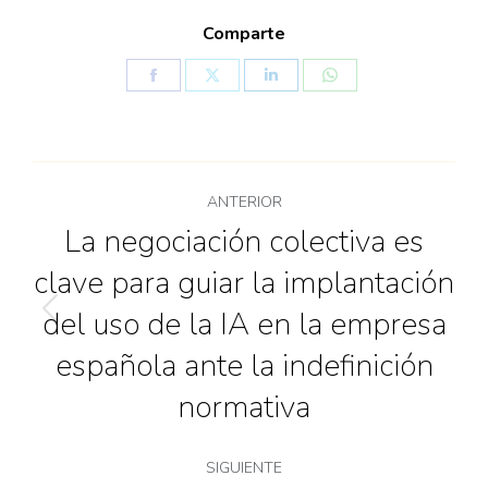
Comparte
ANTERIOR
La negociación colectiva es
clave para guiar la implantación
del uso de la IA en la empresa
española ante la indefinición
normativa
SIGUIENTE