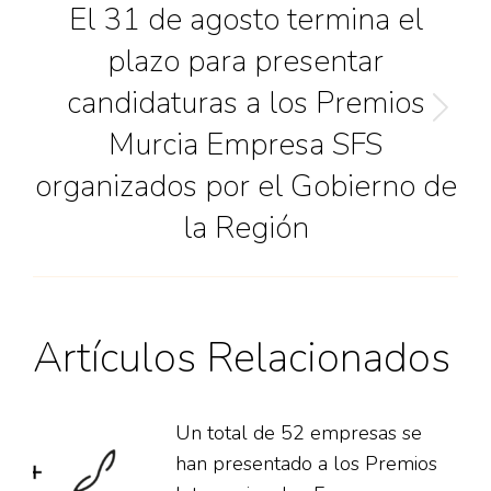
El 31 de agosto termina el
plazo para presentar
candidaturas a los Premios
Murcia Empresa SFS
organizados por el Gobierno de
la Región
Artículos Relacionados
Un total de 52 empresas se
han presentado a los Premios