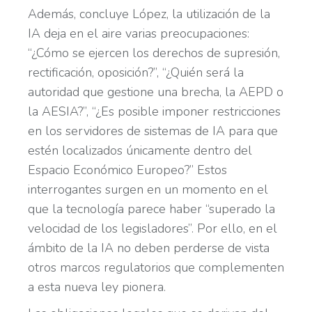
Además, concluye López, la utilización de la
IA deja en el aire varias preocupaciones:
“¿Cómo se ejercen los derechos de supresión,
rectificación, oposición?”, “¿Quién será la
autoridad que gestione una brecha, la AEPD o
la AESIA?”, “¿Es posible imponer restricciones
en los servidores de sistemas de IA para que
estén localizados únicamente dentro del
Espacio Económico Europeo?” Estos
interrogantes surgen en un momento en el
que la tecnología parece haber “superado la
velocidad de los legisladores”. Por ello, en el
ámbito de la IA no deben perderse de vista
otros marcos regulatorios que complementen
a esta nueva ley pionera.