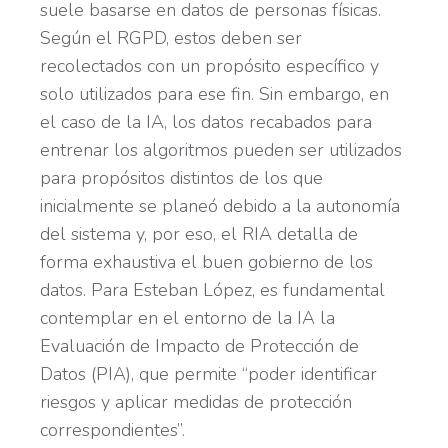
suele basarse en datos de personas físicas.
Según el RGPD, estos deben ser
recolectados con un propósito específico y
solo utilizados para ese fin. Sin embargo, en
el caso de la IA, los datos recabados para
entrenar los algoritmos pueden ser utilizados
para propósitos distintos de los que
inicialmente se planeó debido a la autonomía
del sistema y, por eso, el RIA detalla de
forma exhaustiva el buen gobierno de los
datos. Para Esteban López, es fundamental
contemplar en el entorno de la IA la
Evaluación de Impacto de Protección de
Datos (PIA), que permite “poder identificar
riesgos y aplicar medidas de protección
correspondientes”.