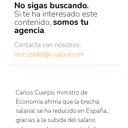
No sigas buscando.
Si te ha interesado este
contenido,
somos tu
agencia
.
Contacta con nosotros:
mcruzado@cvalora.com
Carlos Cuerpo, ministro de
Economía afirma que la brecha
salarial se ha reducido en España,
gracias a la subida del salario